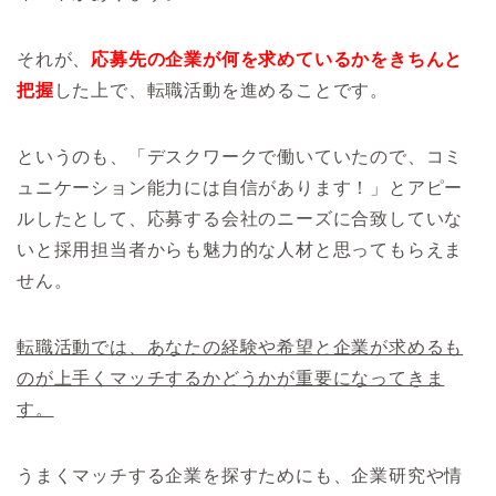
それが、
応募先の企業が何を求めているかをきちんと
把握
した上で、転職活動を進めることです。
というのも、「デスクワークで働いていたので、コミ
ュニケーション能力には自信があります！」とアピー
ルしたとして、応募する会社のニーズに合致していな
いと採用担当者からも魅力的な人材と思ってもらえま
せん。
転職活動では、あなたの経験や希望と企業が求めるも
のが上手くマッチするかどうかが重要になってきま
す。
うまくマッチする企業を探すためにも、企業研究や情