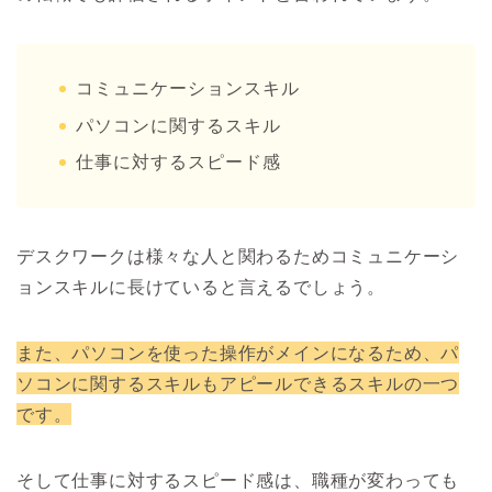
コミュニケーションスキル
パソコンに関するスキル
仕事に対するスピード感
デスクワークは様々な人と関わるためコミュニケーシ
ョンスキルに長けていると言えるでしょう。
また、パソコンを使った操作がメインになるため、パ
ソコンに関するスキルもアピールできるスキルの一つ
です。
そして仕事に対するスピード感は、職種が変わっても