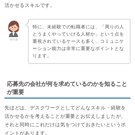
活かせるスキルです。
特に、未経験での転職者には、「周りの人
とうまくやっていける人材か」という点を
モリタ
重視されているケースも多く、コミュニケ
ーション能力は非常に重要なポイントとな
ります。
応募先の会社が何を求めているのかを知ること
が重要
先ほどは、デスクワークとしてどんなスキル・経験を
活かせるかを考えることが重要とお伝えしましたが、
それと同時にこれだけは気をつけておきたいというポ
イントがあります。