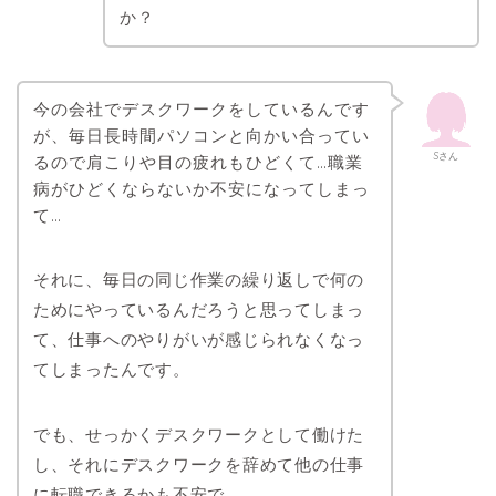
か？
今の会社でデスクワークをしているんです
が、毎日長時間パソコンと向かい合ってい
Sさん
るので肩こりや目の疲れもひどくて…職業
病がひどくならないか不安になってしまっ
て…
それに、毎日の同じ作業の繰り返しで何の
ためにやっているんだろうと思ってしまっ
て、仕事へのやりがいが感じられなくなっ
てしまったんです。
でも、せっかくデスクワークとして働けた
し、それにデスクワークを辞めて他の仕事
に転職できるかも不安で。