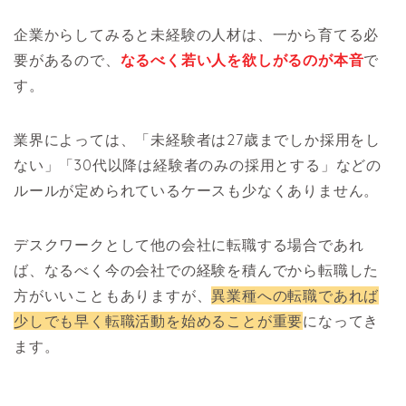
企業からしてみると未経験の人材は、一から育てる必
要があるので、
なるべく若い人を欲しがるのが本音
で
す。
業界によっては、「未経験者は27歳までしか採用をし
ない」「30代以降は経験者のみの採用とする」などの
ルールが定められているケースも少なくありません。
デスクワークとして他の会社に転職する場合であれ
ば、なるべく今の会社での経験を積んでから転職した
方がいいこともありますが、
異業種への転職であれば
少しでも早く転職活動を始めることが重要
になってき
ます。