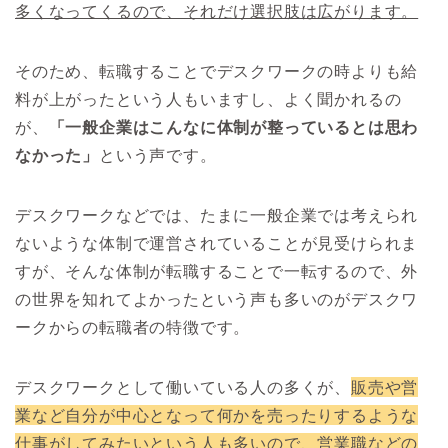
多くなってくるので、それだけ選択肢は広がります。
そのため、転職することでデスクワークの時よりも給
料が上がったという人もいますし、よく聞かれるの
が、
「一般企業はこんなに体制が整っているとは思わ
なかった」
という声です。
デスクワークなどでは、たまに一般企業では考えられ
ないような体制で運営されていることが見受けられま
すが、そんな体制が転職することで一転するので、外
の世界を知れてよかったという声も多いのがデスクワ
ークからの転職者の特徴です。
デスクワークとして働いている人の多くが、
販売や営
業など自分が中心となって何かを売ったりするような
仕事がしてみたいという人も多いので、営業職などの