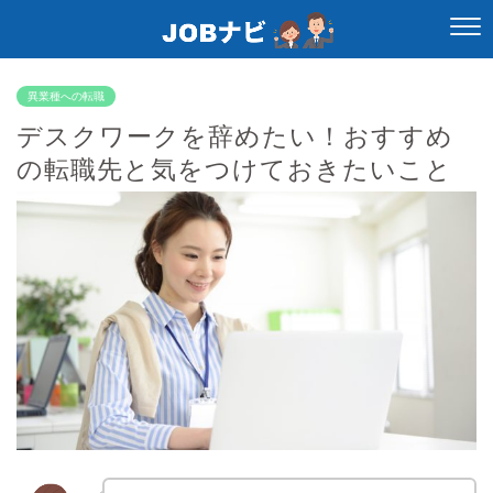
異業種への転職
デスクワークを辞めたい！おすすめ
の転職先と気をつけておきたいこと