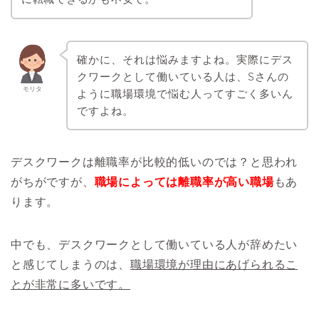
確かに、それは悩みますよね。実際にデス
クワークとして働いている人は、Sさんの
モリタ
ように職場環境で悩む人ってすごく多いん
ですよね。
デスクワークは離職率が比較的低いのでは？と思われ
がちがですが、
職場によっては離職率が高い職場
もあ
ります。
中でも、デスクワークとして働いている人が辞めたい
と感じてしまうのは、
職場環境が理由にあげられるこ
とが非常に多いです。