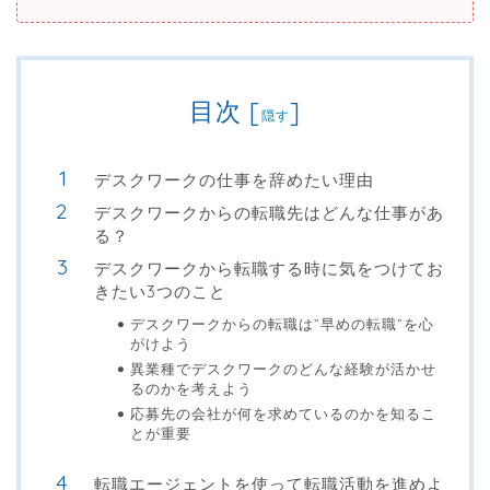
目次
[
]
隠す
デスクワークの仕事を辞めたい理由
デスクワークからの転職先はどんな仕事があ
る？
デスクワークから転職する時に気をつけてお
きたい3つのこと
デスクワークからの転職は”早めの転職”を心
がけよう
異業種でデスクワークのどんな経験が活かせ
るのかを考えよう
応募先の会社が何を求めているのかを知るこ
とが重要
転職エージェントを使って転職活動を進めよ