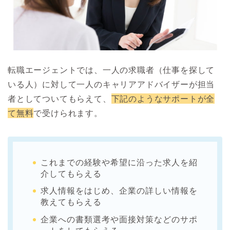
転職エージェントでは、一人の求職者（仕事を探して
いる人）に対して一人のキャリアアドバイザーが担当
者としてついてもらえて、
下記のようなサポートが全
て無料
で受けられます。
これまでの経験や希望に沿った求人を紹
介してもらえる
求人情報をはじめ、企業の詳しい情報を
教えてもらえる
企業への書類選考や面接対策などのサポ