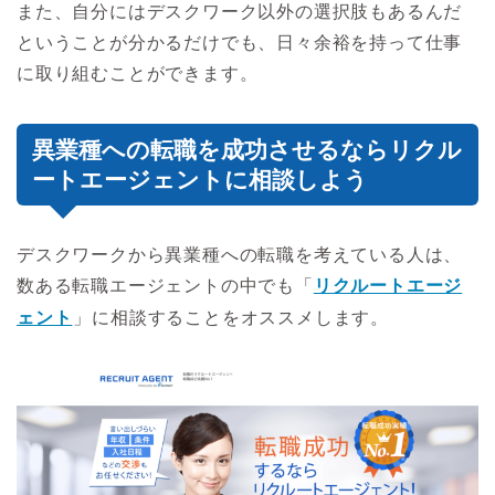
また、自分にはデスクワーク以外の選択肢もあるんだ
ということが分かるだけでも、日々余裕を持って仕事
に取り組むことができます。
異業種への転職を成功させるならリクル
ートエージェントに相談しよう
デスクワークから異業種への転職を考えている人は、
数ある転職エージェントの中でも「
リクルートエージ
ェント
」に相談することをオススメします。