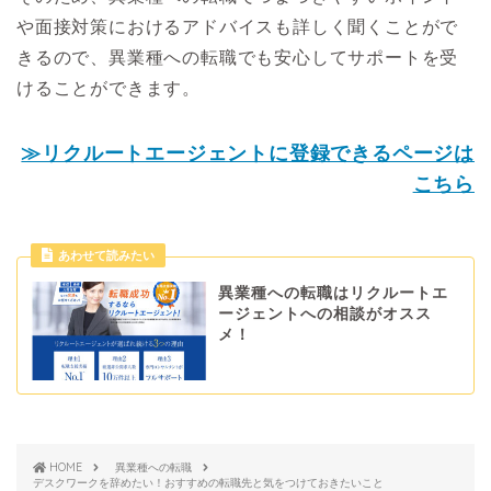
や面接対策におけるアドバイスも詳しく聞くことがで
きるので、異業種への転職でも安心してサポートを受
けることができます。
≫リクルートエージェントに登録できるページは
こちら
あわせて読みたい
異業種への転職はリクルートエ
ージェントへの相談がオスス
メ！
HOME
異業種への転職
デスクワークを辞めたい！おすすめの転職先と気をつけておきたいこと