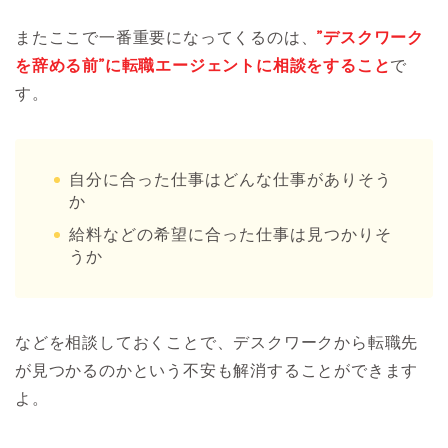
またここで一番重要になってくるのは、
”デスクワーク
を辞める前”に転職エージェントに相談をすること
で
す。
自分に合った仕事はどんな仕事がありそう
か
給料などの希望に合った仕事は見つかりそ
うか
などを相談しておくことで、デスクワークから転職先
が見つかるのかという不安も解消することができます
よ。