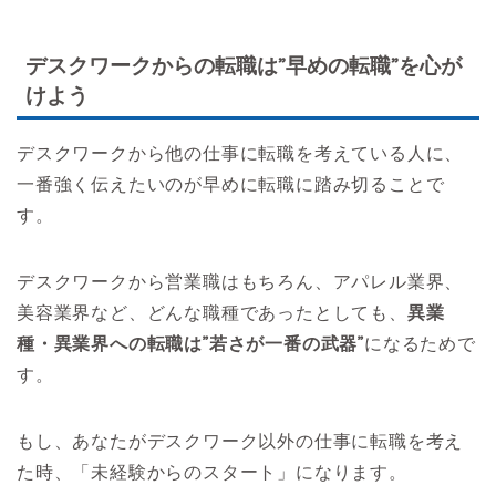
デスクワークからの転職は”早めの転職”を心が
けよう
デスクワークから他の仕事に転職を考えている人に、
一番強く伝えたいのが早めに転職に踏み切ることで
す。
デスクワークから営業職はもちろん、アパレル業界、
美容業界など、どんな職種であったとしても、
異業
種・異業界への転職は”若さが一番の武器”
になるためで
す。
もし、あなたがデスクワーク以外の仕事に転職を考え
た時、「未経験からのスタート」になります。