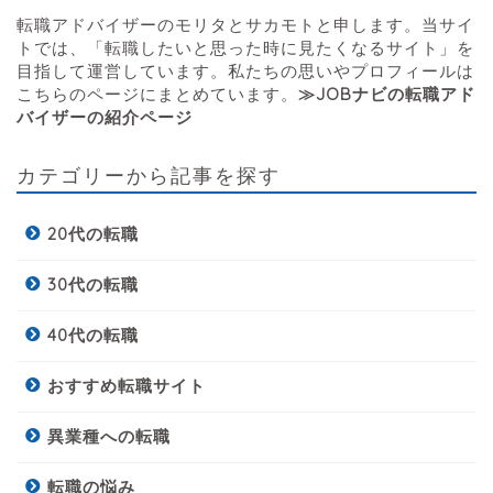
転職アドバイザーのモリタとサカモトと申します。当サイ
トでは、「転職したいと思った時に見たくなるサイト」を
目指して運営しています。私たちの思いやプロフィールは
こちらのページにまとめています。
≫JOBナビの転職アド
バイザーの紹介ページ
カテゴリーから記事を探す
20代の転職
30代の転職
40代の転職
おすすめ転職サイト
異業種への転職
転職の悩み