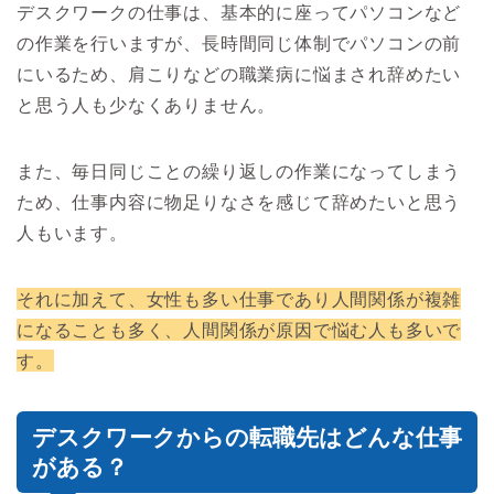
デスクワークの仕事は、基本的に座ってパソコンなど
の作業を行いますが、長時間同じ体制でパソコンの前
にいるため、肩こりなどの職業病に悩まされ辞めたい
と思う人も少なくありません。
また、毎日同じことの繰り返しの作業になってしまう
ため、仕事内容に物足りなさを感じて辞めたいと思う
人もいます。
それに加えて、女性も多い仕事であり人間関係が複雑
になることも多く、人間関係が原因で悩む人も多いで
す。
デスクワークからの転職先はどんな仕事
がある？