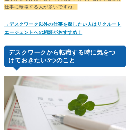
仕事に転職する人が多いですね。
→デスクワーク以外の仕事を探したい人はリクルート
エージェントへの相談がおすすめ！
デスクワークから転職する時に気をつ
けておきたい3つのこと