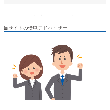
当サイトの転職アドバイザー