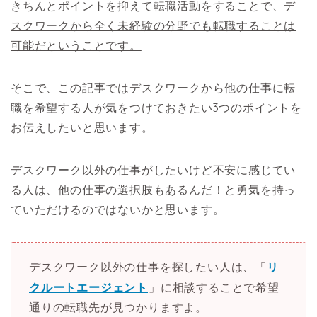
きちんとポイントを抑えて転職活動をすることで、デ
スクワークから全く未経験の分野でも転職することは
可能だということです。
そこで、この記事ではデスクワークから他の仕事に転
職を希望する人が気をつけておきたい3つのポイントを
お伝えしたいと思います。
デスクワーク以外の仕事がしたいけど不安に感じてい
る人は、他の仕事の選択肢もあるんだ！と勇気を持っ
ていただけるのではないかと思います。
デスクワーク以外の仕事を探したい人は、「
リ
クルートエージェント
」に相談することで希望
通りの転職先が見つかりますよ。