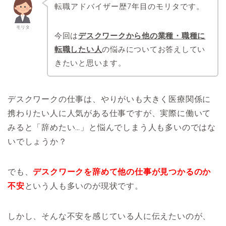
転職アドバイザー歴7年目のモリタです。
モリタ
今回は
デスクワークから他の業種・職種に
転職したい人
の悩みについてお答えしてい
きたいと思います。
デスクワークの仕事は、やりがいも大きく医療関係に
携わりたい人に人気がある仕事ですが、実際に働いて
みると「辞めたい…」と悩んでしまう人も多いのではな
いでしょうか？
でも、
デスクワークを辞めて他の仕事が見つかるのか
不安
という人も多いのが現状です。
しかし、そんな不安を感じている人に伝えたいのが、