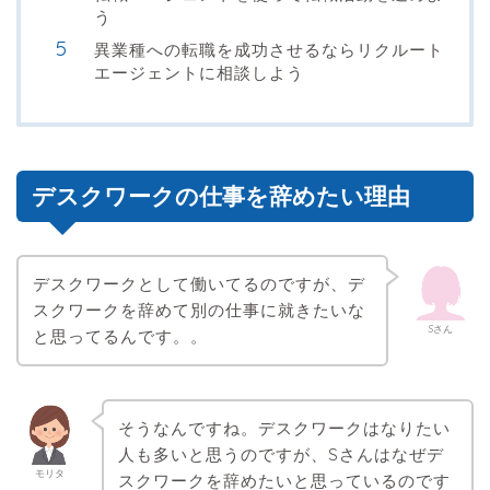
う
異業種への転職を成功させるならリクルート
エージェントに相談しよう
デスクワークの仕事を辞めたい理由
デスクワークとして働いてるのですが、デ
スクワークを辞めて別の仕事に就きたいな
Sさん
と思ってるんです。。
そうなんですね。デスクワークはなりたい
人も多いと思うのですが、Sさんはなぜデ
モリタ
スクワークを辞めたいと思っているのです