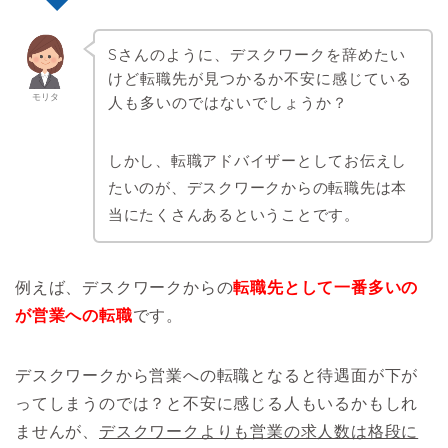
Sさんのように、デスクワークを辞めたい
けど転職先が見つかるか不安に感じている
モリタ
人も多いのではないでしょうか？
しかし、転職アドバイザーとしてお伝えし
たいのが、デスクワークからの転職先は本
当にたくさんあるということです。
例えば、デスクワークからの
転職先として一番多いの
が営業への転職
です。
デスクワークから営業への転職となると待遇面が下が
ってしまうのでは？と不安に感じる人もいるかもしれ
ませんが、
デスクワークよりも営業の求人数は格段に