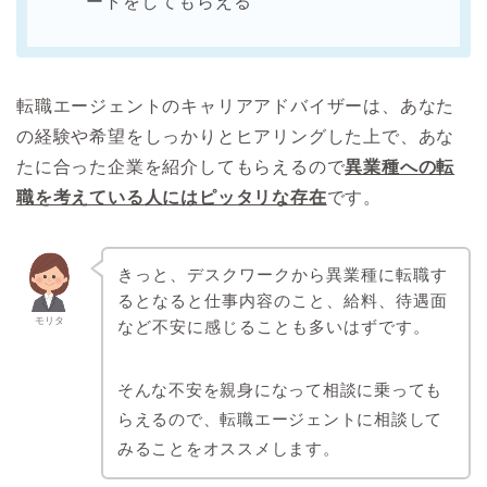
ートをしてもらえる
転職エージェントのキャリアアドバイザーは、あなた
の経験や希望をしっかりとヒアリングした上で、あな
たに合った企業を紹介してもらえるので
異業種への転
職を考えている人にはピッタリな存在
です。
きっと、デスクワークから異業種に転職す
るとなると仕事内容のこと、給料、待遇面
モリタ
など不安に感じることも多いはずです。
そんな不安を親身になって相談に乗っても
らえるので、転職エージェントに相談して
みることをオススメします。