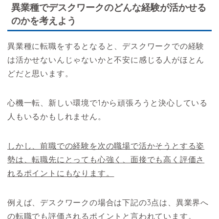
異業種でデスクワークのどんな経験が活かせる
のかを考えよう
異業種に転職をするとなると、デスクワークでの経験
は活かせないんじゃないかと不安に感じる人がほとん
どだと思います。
心機一転、新しい環境で1から頑張ろうと決心している
人もいるかもしれません。
しかし、前職での経験を次の職場で活かそうとする姿
勢は、転職先にとっても心強く、面接でも高く評価さ
れるポイントにもなります。
例えば、デスクワークの場合は下記の3点は、異業界へ
の転職でも評価されるポイントと言われています。