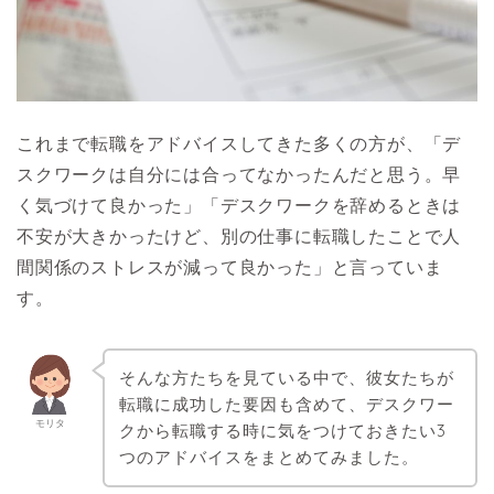
これまで転職をアドバイスしてきた多くの方が、「デ
スクワークは自分には合ってなかったんだと思う。早
く気づけて良かった」「デスクワークを辞めるときは
不安が大きかったけど、別の仕事に転職したことで人
間関係のストレスが減って良かった」と言っていま
す。
そんな方たちを見ている中で、彼女たちが
転職に成功した要因も含めて、デスクワー
モリタ
クから転職する時に気をつけておきたい3
つのアドバイスをまとめてみました。