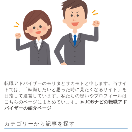
転職アドバイザーのモリタとサカモトと申します。当サイ
トでは、「転職したいと思った時に見たくなるサイト」を
目指して運営しています。私たちの思いやプロフィールは
こちらのページにまとめています。
≫JOBナビの転職アド
バイザーの紹介ページ
カテゴリーから記事を探す