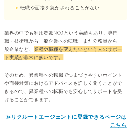
転職や面接を急かされることがない
業界の中でも利用者数NO.1という実績もあり、専門
職・技術職から一般企業への転職、また公務員から一
般企業など、
業種や職種を変えたいという人のサポー
ト実績が非常に多いです。
そのため、異業種への転職でつまづきやすいポイント
や面接対策におけるアドバイスも詳しく聞くことがで
きるので、異業種への転職でも安心してサポートを受
けることができます。
≫リクルートエージェントに登録できるページは
こちら