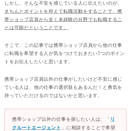
しかし、そんな不安を感じている人に伝えたいのが、
きちんとポイントを抑えて転職活動をすることで、携
帯ショップ店員から全く未経験の分野でも転職するこ
とは可能だということです。
そこで、この記事では携帯ショップ店員から他の仕事
に転職を希望する人が気をつけておきたい3つのポイン
トをお伝えしたいと思います。
携帯ショップ店員以外の仕事がしたいけど不安に感じ
ている人は、他の仕事の選択肢もあるんだ！と勇気を
持っていただけるのではないかと思います。
携帯ショップ以外の仕事を探したい人は、「
リ
クルートエージェント
」に相談することで希望