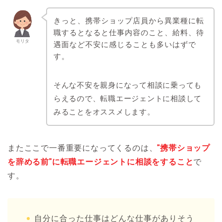
きっと、携帯ショップ店員から異業種に転
職するとなると仕事内容のこと、給料、待
モリタ
遇面など不安に感じることも多いはずで
す。
そんな不安を親身になって相談に乗っても
らえるので、転職エージェントに相談して
みることをオススメします。
またここで一番重要になってくるのは、
”携帯ショップ
を辞める前”に転職エージェントに相談をすること
で
す。
自分に合った仕事はどんな仕事がありそう