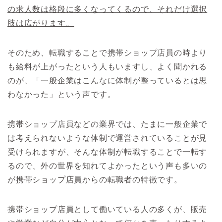
の求人数は格段に多くなってくるので、それだけ選択
肢は広がります。
そのため、転職することで携帯ショップ店員の時より
も給料が上がったという人もいますし、よく聞かれる
のが、「一般企業はこんなに体制が整っているとは思
わなかった」という声です。
携帯ショップ店員などの業界では、たまに一般企業で
は考えられないような体制で運営されていることが見
受けられますが、そんな体制が転職することで一転す
るので、外の世界を知れてよかったという声も多いの
が携帯ショップ店員からの転職者の特徴です。
携帯ショップ店員として働いている人の多くが、販売