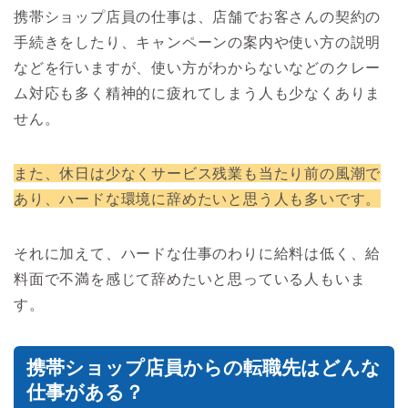
携帯ショップ店員の仕事は、店舗でお客さんの契約の
手続きをしたり、キャンペーンの案内や使い方の説明
などを行いますが、使い方がわからないなどのクレー
ム対応も多く精神的に疲れてしまう人も少なくありま
せん。
また、休日は少なくサービス残業も当たり前の風潮で
あり、ハードな環境に辞めたいと思う人も多いです。
それに加えて、ハードな仕事のわりに給料は低く、給
料面で不満を感じて辞めたいと思っている人もいま
す。
携帯ショップ店員からの転職先はどんな
仕事がある？