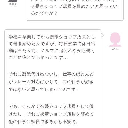
モリタ
ぜ携帯ショップ店員を辞めたいと思ってい
るのですか？
学校を卒業してから携帯ショップ店員とし
て働き始めたんですが、毎日残業で休日出
Sさん
勤は当たり前、ノルマに追われながら働く
ことに疲れてしまったです…。
それに残業代は出ないし、仕事のほとんど
がクレーム対応ばかりで、この仕事が好き
ではないと思ってしまったんです。
でも、せっかく携帯ショップ店員として働
けたし、それに携帯ショップ店員を辞めて
他の仕事に転職できるかも不安で。