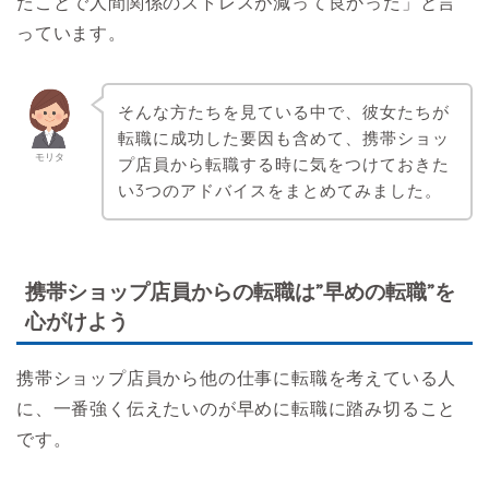
たことで人間関係のストレスが減って良かった」と言
っています。
そんな方たちを見ている中で、彼女たちが
転職に成功した要因も含めて、携帯ショッ
モリタ
プ店員から転職する時に気をつけておきた
い3つのアドバイスをまとめてみました。
携帯ショップ店員からの転職は”早めの転職”を
心がけよう
携帯ショップ店員から他の仕事に転職を考えている人
に、一番強く伝えたいのが早めに転職に踏み切ること
です。