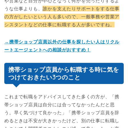
や営業など自分が中心となって何かを売ったりするよ
うな仕事よりも、
誰かを支えたりサポートをする仕事
の方がしたいという人も多いので、一般事務や営業ア
シスタントなどの仕事に転職する人が多いですね。
→携帯ショップ店員以外の仕事を探したい人はリクル
ートエージェントへの相談がおすすめ！
携帯ショップ店員から転職する時に気を
つけておきたい3つのこと
これまで転職をアドバイスしてきた多くの方が、「携
帯ショップ店員は自分には合ってなかったんだと思
う。早く気づけて良かった」「携帯ショップ店員を辞
めるときは不安が大きかったけど、別の仕事に転職し