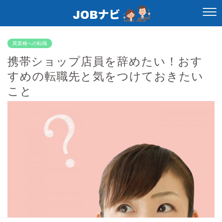
異業種への転職
携帯ショップ店員を辞めたい！おす
すめの転職先と気をつけておきたい
こと