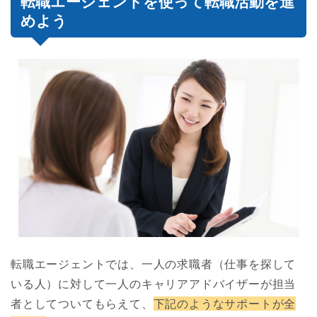
転職エージェントを使って転職活動を進
めよう
転職エージェントでは、一人の求職者（仕事を探して
いる人）に対して一人のキャリアアドバイザーが担当
者としてついてもらえて、
下記のようなサポートが全