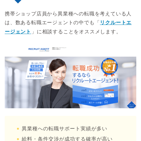
携帯ショップ店員から異業種への転職を考えている人
は、数ある転職エージェントの中でも「
リクルートエ
ージェント
」に相談することをオススメします。
異業種への転職サポート実績が多い
給料・条件交渉が成功する確率が高い