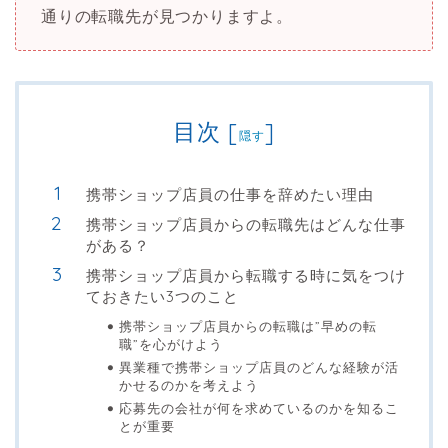
通りの転職先が見つかりますよ。
目次
[
]
隠す
携帯ショップ店員の仕事を辞めたい理由
携帯ショップ店員からの転職先はどんな仕事
がある？
携帯ショップ店員から転職する時に気をつけ
ておきたい3つのこと
携帯ショップ店員からの転職は”早めの転
職”を心がけよう
異業種で携帯ショップ店員のどんな経験が活
かせるのかを考えよう
応募先の会社が何を求めているのかを知るこ
とが重要