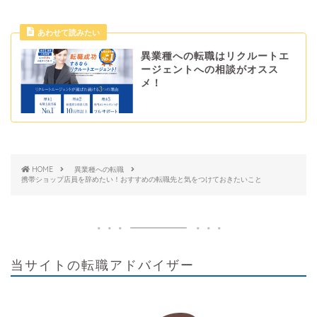
あわせて読みたい
異業種への転職はリクルートエ
ージェントへの相談がオスス
メ！
HOME
異業種への転職
携帯ショップ店員を辞めたい！おすすめの転職先と気をつけておきたいこと
当サイトの転職アドバイザー