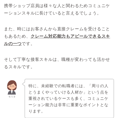
携帯ショップ店員は様々な人と関わるためコミュニケ
ーションスキルに長けていると言えるでしょう。
また、時にはお客さんから直接クレームを受けること
もあるため、
クレーム対応能力もアピールできるスキ
ルの一つ
です。
そして丁寧な接客スキルは、職種が変わっても活かせ
るスキルです。
特に、未経験での転職者には、「周りの人
とうまくやっていける人材か」という点を
モリタ
重視されているケースも多く、コミュニケ
ーション能力は非常に重要なポイントとな
ります。