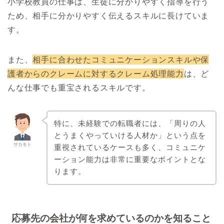
小学校教員の仕事は、生徒に分かりやすく指導を行う
ため、相手に分かりやすく伝えるスキルに長けていま
す。
また、
相手に合わせたコミュニケーションスキルや保
護者からのクレームに対するクレーム処理能力
は、ど
んな仕事でも重宝されるスキルです。
特に、未経験での転職者には、「周りの人
とうまくやっていける人材か」という点を
サカモト
重視されているケースも多く、コミュニケ
ーション能力は非常に重要なポイントとな
ります。
応募先の会社が何を求めているのかを知ること