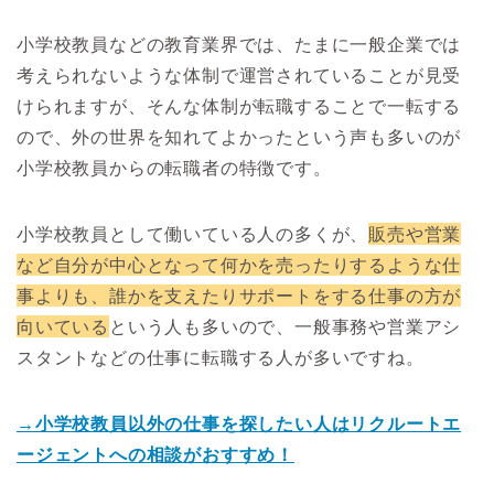
小学校教員などの教育業界では、たまに一般企業では
考えられないような体制で運営されていることが見受
けられますが、そんな体制が転職することで一転する
ので、外の世界を知れてよかったという声も多いのが
小学校教員からの転職者の特徴です。
小学校教員として働いている人の多くが、
販売や営業
など自分が中心となって何かを売ったりするような仕
事よりも、誰かを支えたりサポートをする仕事の方が
向いている
という人も多いので、一般事務や営業アシ
スタントなどの仕事に転職する人が多いですね。
→小学校教員以外の仕事を探したい人はリクルートエ
ージェントへの相談がおすすめ！