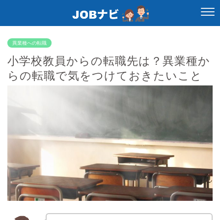
異業種への転職
小学校教員からの転職先は？異業種か
らの転職で気をつけておきたいこと