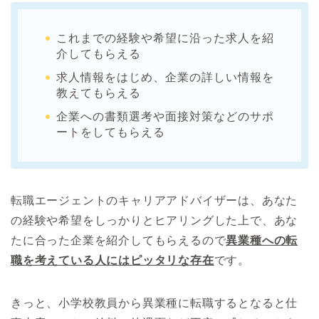
これまでの経験や希望に沿った求人を紹
介してもらえる
求人情報をはじめ、企業の詳しい情報を
教えてもらえる
企業への書類選考や面接対策などのサポ
ートをしてもらえる
転職エージェントのキャリアアドバイザーは、あなた
の経験や希望をしっかりとヒアリングした上で、あな
たに合った企業を紹介してもらえるので
異業種への転
職を考えている人にはピッタリな存在
です。
きっと、小学校教員から異業種に転職するとなると仕