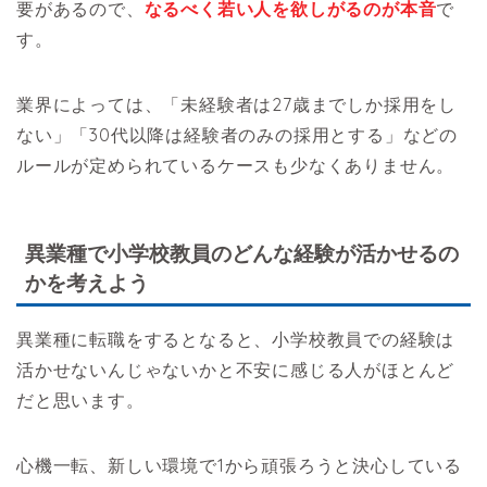
要があるので、
なるべく若い人を欲しがるのが本音
で
す。
業界によっては、「未経験者は27歳までしか採用をし
ない」「30代以降は経験者のみの採用とする」などの
ルールが定められているケースも少なくありません。
異業種で小学校教員のどんな経験が活かせるの
かを考えよう
異業種に転職をするとなると、小学校教員での経験は
活かせないんじゃないかと不安に感じる人がほとんど
だと思います。
心機一転、新しい環境で1から頑張ろうと決心している