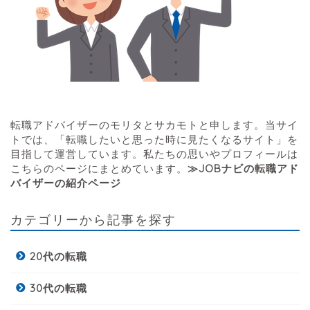
転職アドバイザーのモリタとサカモトと申します。当サイ
トでは、「転職したいと思った時に見たくなるサイト」を
目指して運営しています。私たちの思いやプロフィールは
こちらのページにまとめています。
≫JOBナビの転職アド
バイザーの紹介ページ
カテゴリーから記事を探す
20代の転職
30代の転職