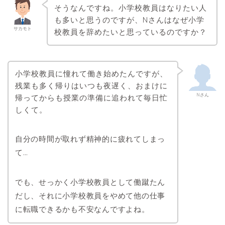
そうなんですね。小学校教員はなりたい人
も多いと思うのですが、Nさんはなぜ小学
サカモト
校教員を辞めたいと思っているのですか？
小学校教員に憧れて働き始めたんですが、
残業も多く帰りはいつも夜遅く、おまけに
Nさん
帰ってからも授業の準備に追われて毎日忙
しくて。
自分の時間が取れず精神的に疲れてしまっ
て…
でも、せっかく小学校教員として働蹴たん
だし、それに小学校教員をやめて他の仕事
に転職できるかも不安なんですよね。