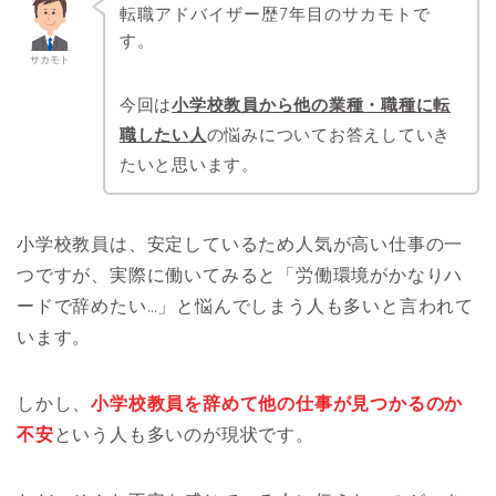
転職アドバイザー歴7年目のサカモトで
す。
サカモト
今回は
小学校教員から他の業種・職種に転
職したい人
の悩みについてお答えしていき
たいと思います。
小学校教員は、安定しているため人気が高い仕事の一
つですが、実際に働いてみると「労働環境がかなりハ
ードで辞めたい…」と悩んでしまう人も多いと言われて
います。
しかし、
小学校教員を辞めて他の仕事が見つかるのか
不安
という人も多いのが現状です。