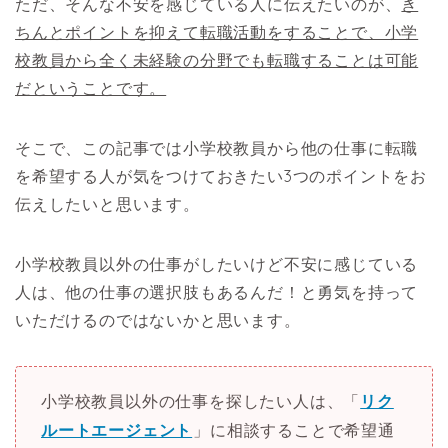
ただ、そんな不安を感じている人に伝えたいのが、
き
ちんとポイントを抑えて転職活動をすることで、小学
校教員から全く未経験の分野でも転職することは可能
だということです。
そこで、この記事では小学校教員から他の仕事に転職
を希望する人が気をつけておきたい3つのポイントをお
伝えしたいと思います。
小学校教員以外の仕事がしたいけど不安に感じている
人は、他の仕事の選択肢もあるんだ！と勇気を持って
いただけるのではないかと思います。
小学校教員以外の仕事を探したい人は、「
リク
ルートエージェント
」に相談することで希望通