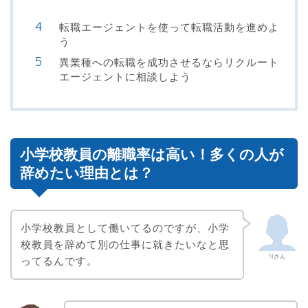
転職エージェントを使って転職活動を進めよ
う
異業種への転職を成功させるならリクルート
エージェントに相談しよう
小学校教員の離職率は高い！多くの人が
辞めたい理由とは？
小学校教員として働いてるのですが、小学
校教員を辞めて別の仕事に就きたいなと思
Nさん
ってるんです。