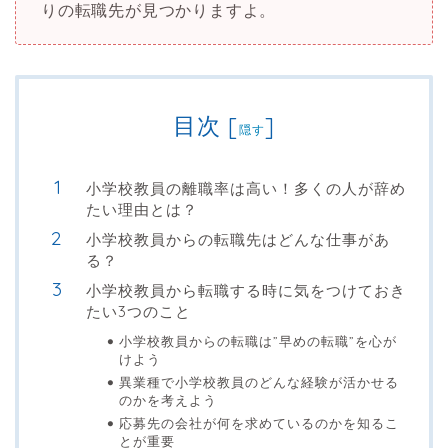
りの転職先が見つかりますよ。
目次
[
]
隠す
小学校教員の離職率は高い！多くの人が辞め
たい理由とは？
小学校教員からの転職先はどんな仕事があ
る？
小学校教員から転職する時に気をつけておき
たい3つのこと
小学校教員からの転職は”早めの転職”を心が
けよう
異業種で小学校教員のどんな経験が活かせる
のかを考えよう
応募先の会社が何を求めているのかを知るこ
とが重要