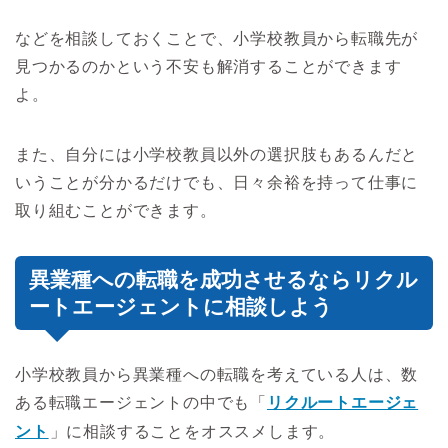
などを相談しておくことで、小学校教員から転職先が
見つかるのかという不安も解消することができます
よ。
また、自分には小学校教員以外の選択肢もあるんだと
いうことが分かるだけでも、日々余裕を持って仕事に
取り組むことができます。
異業種への転職を成功させるならリクル
ートエージェントに相談しよう
小学校教員から異業種への転職を考えている人は、数
ある転職エージェントの中でも「
リクルートエージェ
ント
」に相談することをオススメします。