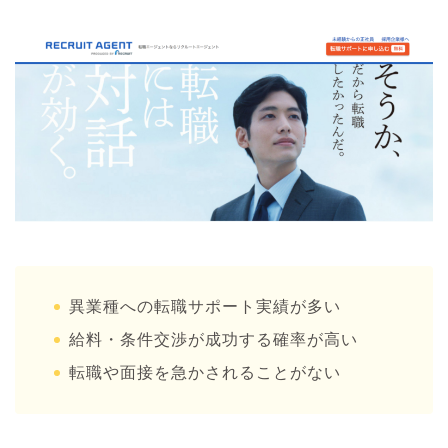
異業種への転職サポート実績が多い
給料・条件交渉が成功する確率が高い
転職や面接を急かされることがない