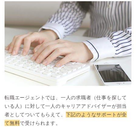
転職エージェントでは、一人の求職者（仕事を探して
いる人）に対して一人のキャリアアドバイザーが担当
者としてついてもらえて、
下記のようなサポートが全
て無料
で受けられます。