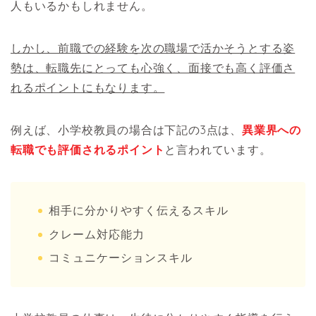
人もいるかもしれません。
しかし、前職での経験を次の職場で活かそうとする姿
勢は、転職先にとっても心強く、面接でも高く評価さ
れるポイントにもなります。
例えば、小学校教員の場合は下記の3点は、
異業界への
転職でも評価されるポイント
と言われています。
相手に分かりやすく伝えるスキル
クレーム対応能力
コミュニケーションスキル