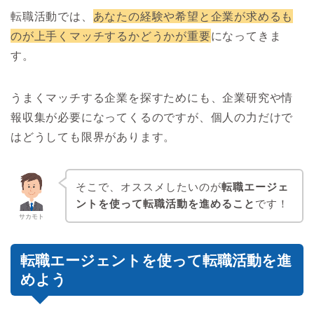
転職活動では、
あなたの経験や希望と企業が求めるも
のが上手くマッチするかどうかが重要
になってきま
す。
うまくマッチする企業を探すためにも、企業研究や情
報収集が必要になってくるのですが、個人の力だけで
はどうしても限界があります。
そこで、オススメしたいのが
転職エージェ
ントを使って転職活動を進めること
です！
サカモト
転職エージェントを使って転職活動を進
めよう