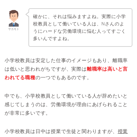
確かに、それは悩みますよね。実際に小学
校教員として働いている人は、Nさんのよ
サカモト
うにハードな労働環境に悩む人ってすごく
多いんですよね。
小学校教員は安定した仕事のイメージもあり、離職率
は低いと思われがちですが、実際は
離職率は高いと言
われてる職種
の一つでもあるのです。
中でも、小学校教員として働いている人が辞めたいと
感じてしまうのは、労働環境が理由にあげられること
が非常に多いです。
小学校教員は日中は授業で生徒と関わりますが、
授業