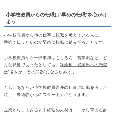
小学校教員からの転職は”早めの転職”を心がけ
よう
小学校教員から他の仕事に転職を考えている人に、一
番強く伝えたいのが早めに転職に踏み切ることです。
小学校教員から一般事務はもちろん、営業職など、ど
んな職種であったとしても、
異業種・異業界への転職
は”若さが一番の武器”になるためです。
もし、あなたが小学校教員以外の仕事に転職を考えた
時、「未経験からのスタート」になります。
企業からしてみると未経験の人材は、一から育てる必