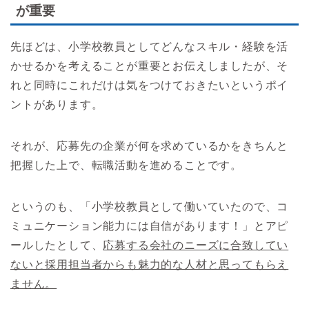
が重要
先ほどは、小学校教員としてどんなスキル・経験を活
かせるかを考えることが重要とお伝えしましたが、そ
れと同時にこれだけは気をつけておきたいというポイ
ントがあります。
それが、応募先の企業が何を求めているかをきちんと
把握した上で、転職活動を進めることです。
というのも、「小学校教員として働いていたので、コ
ミュニケーション能力には自信があります！」とアピ
ールしたとして、
応募する会社のニーズに合致してい
ないと採用担当者からも魅力的な人材と思ってもらえ
ません。