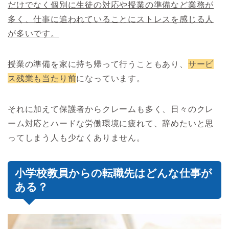
だけでなく個別に生徒の対応や授業の準備など業務が
多く、仕事に追われていることにストレスを感じる人
が多いです。
授業の準備を家に持ち帰って行うこともあり、
サービ
ス残業も当たり前
になっています。
それに加えて保護者からクレームも多く、日々のクレ
ーム対応とハードな労働環境に疲れて、辞めたいと思
ってしまう人も少なくありません。
小学校教員からの転職先はどんな仕事が
ある？