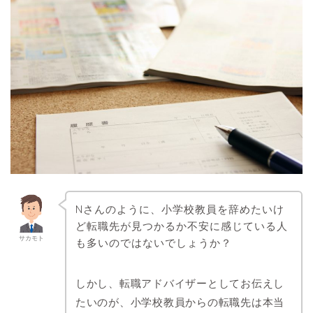
Nさんのように、小学校教員を辞めたいけ
ど転職先が見つかるか不安に感じている人
サカモト
も多いのではないでしょうか？
しかし、転職アドバイザーとしてお伝えし
たいのが、小学校教員からの転職先は本当