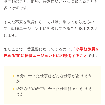
事内容のこと、給料、待遇面など不安に感じることも
多いはずです。
そんな不安を親身になって相談に乗ってもらえるの
で、転職エージェントに相談してみることをオススメ
します。
またここで一番重要になってくるのは、
”小学校教員を
辞める前”に転職エージェントに相談をすること
です。
自分に合った仕事はどんな仕事がありそう
か
給料などの希望に合った仕事は見つかりそ
うか