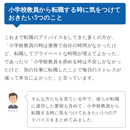
小学校教員から転職する時に気をつけて
おきたい3つのこと
これまで転職のアドバイスをしてきた多くの方が、
「小学校教員の時は激務で自分の時間がなかったけ
ど、転職してプライベートな時間が増えてよかった」
であったり「小学校教員を辞める時は不安しかなかっ
たけど、別の仕事に転職したことで毎日のストレスが
減って本当によかった」と言っています。
そんな方たちを見ている中で、彼らが転職
に成功した要因も含めて、小学校教員から
サカモト
転職する時に気をつけておきたい3つのア
ドバイスをまとめてみました。