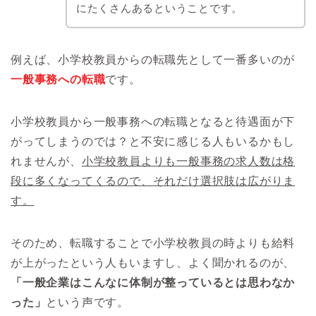
にたくさんあるということです。
例えば、小学校教員からの転職先として一番多いのが
一般事務への転職
です。
小学校教員から一般事務への転職となると待遇面が下
がってしまうのでは？と不安に感じる人もいるかもし
れませんが、
小学校教員よりも一般事務の求人数は格
段に多くなってくるので、それだけ選択肢は広がりま
す。
そのため、転職することで小学校教員の時よりも給料
が上がったという人もいますし、よく聞かれるのが、
「一般企業はこんなに体制が整っているとは思わなか
った」
という声です。